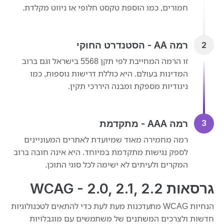
חמורים, כמו הוספת טקסט חלופי או ניווט מקלדת.
רמה AA - הסטנדרט החוקי
זו הרמה המחייבת לפי תקן 5568 בישראל וגם ברוב
המדינות בעולם. היא כוללת דרישות נוספות, כמו
ניגודיות מספקת ומבנה היררכי תקין.
רמה AAA - מתקדמת
רמה מחמירה מאוד שמיועדת לאתרים המעוניינים
לספק נגישות מתקדמת במיוחד. היא אינה חובה ברוב
המקרים ולעיתים לא ישימה לכל סוגי התוכן.
גרסאות WCAG - 2.0, 2.1, 2.2
הנחיות WCAG מתעדכנות מעת לעת כדי להתאים לטכנולוגיות
חדשות ולצרכים המשתנים של משתמשים עם מוגבלויות