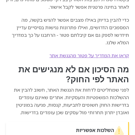
לאחר בחינה פרטנית אפשר לקבל אישור.
כדי להבין בדיוק באילו מצבים אפשר להגיש בקשה, מה
המסמכים הדרושים, ואילו פתרונות נגישות בסיסיים עדיין
תידרשו לספק גם אם קיבלתם פטור - הרחבנו על כך במדריך
המלא שלנו.
קראו את המדריך על פטור מהנגשת אתר
מה הסיכון אם לא מנגישים את
האתר לפי החוק?
לפני שמחליטים לדחות את הנגשת האתר, חשוב להבין את
ההשלכות המשפטיות והעסקיות. אתרים שאינם עומדים
בדרישות החוק חשופים לתביעות, קנסות, פגיעה במוניטין
ואובדן יתרון תחרותי מול עסקים שכן עומדים בדרישות.
השלכות אפשריות