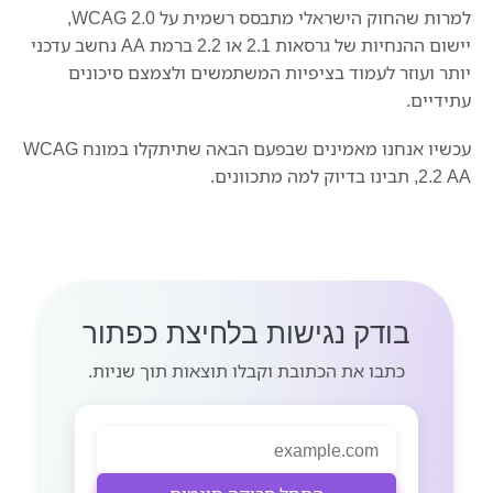
למרות שהחוק הישראלי מתבסס רשמית על WCAG 2.0,
יישום ההנחיות של גרסאות 2.1 או 2.2 ברמת AA נחשב עדכני
יותר ועוזר לעמוד בציפיות המשתמשים ולצמצם סיכונים
עתידיים.
עכשיו אנחנו מאמינים שבפעם הבאה שתיתקלו במונח WCAG
2.2 AA, תבינו בדיוק למה מתכוונים.
בודק נגישות בלחיצת כפתור
כתבו את הכתובת וקבלו תוצאות תוך שניות.