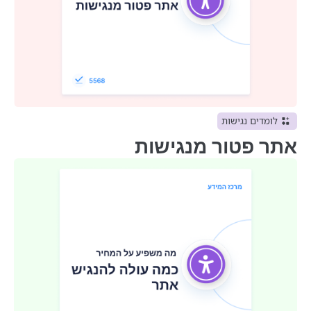
לומדים נגישות
אתר פטור מנגישות