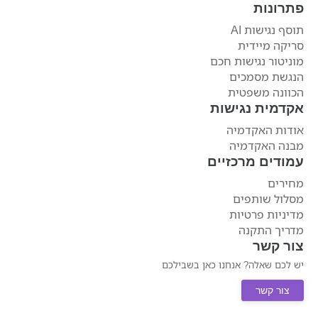
פתרונות
תוסף נגישות AI
סריקה מיידית
מוניטור נגישות חכם
הנגשת מסמכים
הכוונה משפטית
אקדמית נגישות
אודות האקדמיה
מבנה האקדמיה
עמודים מרכזיים
מחירים
מסלול שותפים
מדיניות פרטיות
מדריך התקנה
צור קשר
יש לכם שאלה? אנחנו כאן בשבילכם
צור קשר