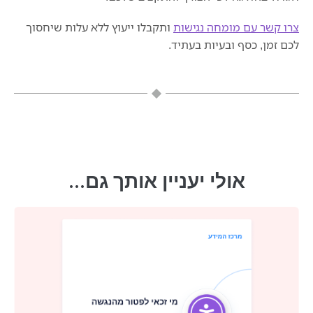
צרו קשר עם מומחה נגישות
ותקבלו ייעוץ ללא עלות שיחסוך
לכם זמן, כסף ובעיות בעתיד.
אולי יעניין אותך גם...