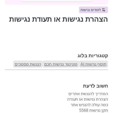
לומדים נגישות
הצהרת נגישות או תעודת נגישות
קטגוריות בלוג
תוסף נגישות AI
מוניטור נגישות חכם
הנגשת מסמכים
חשוב לדעת
המדריך להנגשת אתרים
הצהרת נגישות או תעודה
כמה עולה להנגיש אתר
תקן נגישות 5568