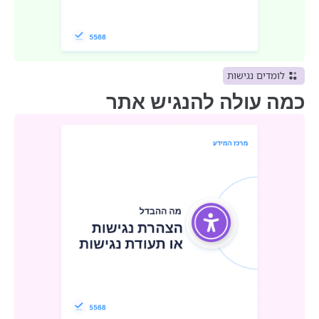
לומדים נגישות
כמה עולה להנגיש אתר