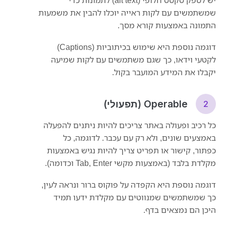
שמשתמשים עם לקות ראייה יוכלו להבין את משמעות
התמונה באמצעות קורא מסך.
דוגמה נוספת היא שימוש בכיתוביות (Captions)
לקטעי וידאו, כך שגם משתמשים עם לקות שמיעה
יקבלו את המידע המועבר בקול.
Operable (תפעולי)
כל רכיב ופעולה באתר צריכים להיות ניתנים להפעלה
באמצעים שונים, ולא רק עם עכבר. לדוגמה, כל
כפתור, קישור או תפריט צריך להיות נגיש באמצעות
מקלדת בלבד (באמצעות מקשי Tab, Enter וכדומה).
דוגמה נוספת היא הקפדה על פוקוס ברור ונראה לעין,
כך שמשתמשים שמנווטים עם מקלדת ידעו תמיד
היכן הם נמצאים בדף.