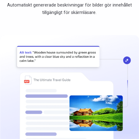
Automatiskt genererade beskrivningar för bilder gör innehållet
tillgängligt för skärmläsare.