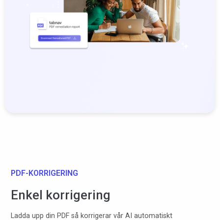
PDF-KORRIGERING
Enkel korrigering
Ladda upp din PDF så korrigerar vår AI automatiskt