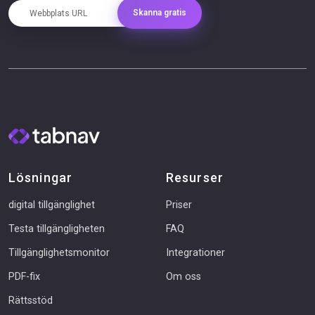
Webbplats URL
Skanna gratis
Lösningar
Resurser
digital tillgänglighet
Priser
Testa tillgängligheten
FAQ
Tillgänglighetsmonitor
Integrationer
PDF-fix
Om oss
Rättsstöd