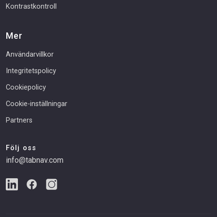
Kontrastkontroll
Mer
Användarvillkor
Integritetspolicy
Cookiepolicy
Cookie-inställningar
Partners
Följ oss
info@tabnav.com