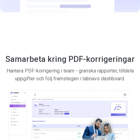
Samarbeta kring PDF-korrigeringar
Hantera PDF-korrigering i team - granska rapporter, tilldela
uppgifter och följ framstegen i tabnavs dashboard.