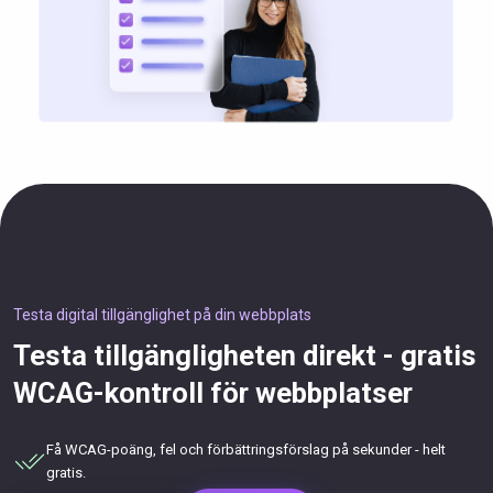
Testa digital tillgänglighet på din webbplats
Testa tillgängligheten direkt - gratis
WCAG-kontroll för webbplatser
Få WCAG-poäng, fel och förbättringsförslag på sekunder - helt
gratis.