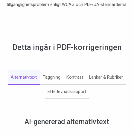
tillgänglighetsproblem enligt WCAG och PDF/UA-standarderna.
Detta ingår i PDF-korrigeringen
Alternativtext
Taggning
Kontrast
Länkar & Rubriker
Efterlevnadsrapport
AI-genererad alternativtext