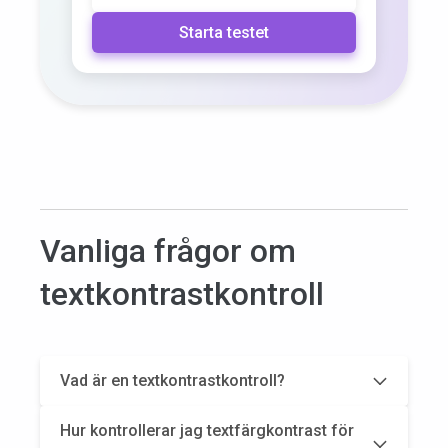
Starta testet
Vanliga frågor om
textkontrastkontroll
Vad är en textkontrastkontroll?
Hur kontrollerar jag textfärgkontrast för