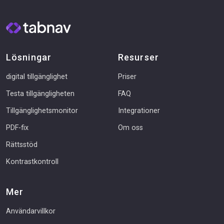
Lösningar
Resurser
digital tillgänglighet
Priser
Testa tillgängligheten
FAQ
Tillgänglighetsmonitor
Integrationer
PDF-fix
Om oss
Rättsstöd
Kontrastkontroll
Mer
Användarvillkor