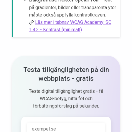
på gradienter, bilder eller transparenta ytor
måste också uppfylla kontrastkraven.
Läs mer i tabnav WCAG Academy: SC
1.4.3 - Kontrast (minimalt)
Testa tillgängligheten på din
webbplats - gratis
Testa digital tillgänglighet gratis - få
WCAG-betyg, hitta fel och
förbättringsförslag på sekunder.