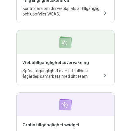
Tillgänglighetskontroll
Kontrollera om din webbplats är tillgänglig
och uppfyller WCAG.
Webbtillgänglighetsövervakning
Spåra tillgänglighet över tid. Tilldela
åtgärder, samarbeta med ditt team.
Gratis tillgänglighetswidget