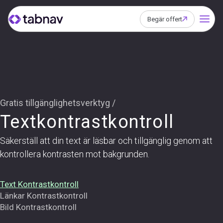
Begär offert
Gratis tillgänglighetsverktyg /
Textkontrastkontroll
Säkerställ att din text är läsbar och tillgänglig genom att
kontrollera kontrasten mot bakgrunden.
Text Kontrastkontroll
Länkar Kontrastkontroll
Bild Kontrastkontroll