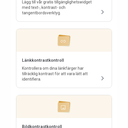
Lägg till vår gratis tillgänglighetswidget
med text-, kontrast- och
tangentbordsverktyg.
Länkkontrastkontroll
Kontrollera om dina länkfärger har
tillräcklig kontrast för att vara lätt att
identifiera.
Bildkontrastkontroll