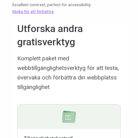
Excellent contrast, perfect for accessibility.
Klicka för att förbättra
Utforska andra
gratisverktyg
Komplett paket med
webbtillgänglighetsverktyg för att testa,
övervaka och förbättra din webbplatss
tillgänglighet