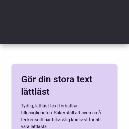
Gör din stora text
lättläst
Tydlig, lättläst text förbättrar
tillgängligheten. Säkerställ att även små
teckensnitt har tillräcklig kontrast för att
vara lättlästa.