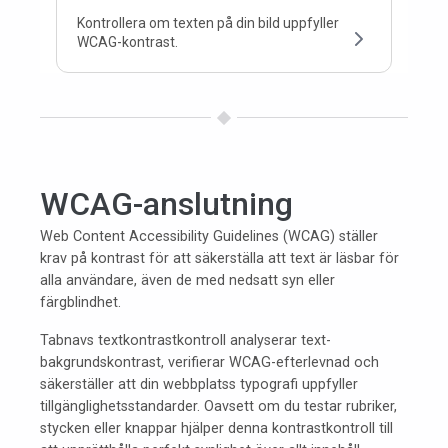
Kontrollera om texten på din bild uppfyller
WCAG-kontrast.
WCAG-anslutning
Web Content Accessibility Guidelines (WCAG) ställer
krav på kontrast för att säkerställa att text är läsbar för
alla användare, även de med nedsatt syn eller
färgblindhet.
Tabnavs textkontrastkontroll analyserar text-
bakgrundskontrast, verifierar WCAG-efterlevnad och
säkerställer att din webbplatss typografi uppfyller
tillgänglighetsstandarder. Oavsett om du testar rubriker,
stycken eller knappar hjälper denna kontrastkontroll till