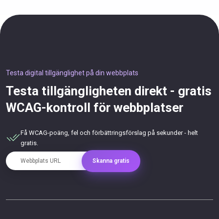
Testa digital tillgänglighet på din webbplats
Testa tillgängligheten direkt - gratis
WCAG-kontroll för webbplatser
Få WCAG-poäng, fel och förbättringsförslag på sekunder - helt
gratis.
Webbplats URL
Skanna gratis