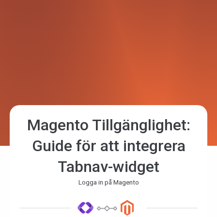
Magento Tillgänglighet:
Guide för att integrera
Tabnav-widget
Logga in på Magento