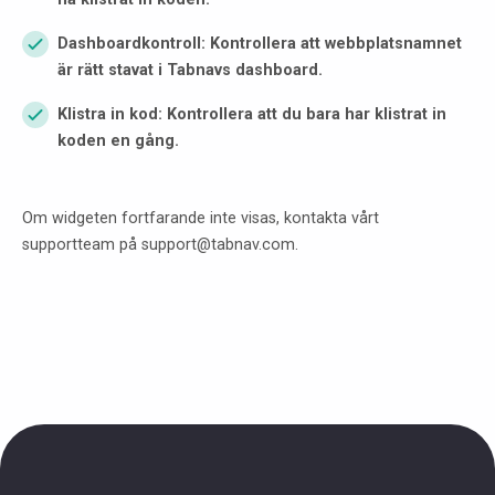
Dashboardkontroll: Kontrollera att webbplatsnamnet
är rätt stavat i Tabnavs dashboard.
Klistra in kod: Kontrollera att du bara har klistrat in
koden en gång.
Om widgeten fortfarande inte visas, kontakta vårt
supportteam på support@tabnav.com.