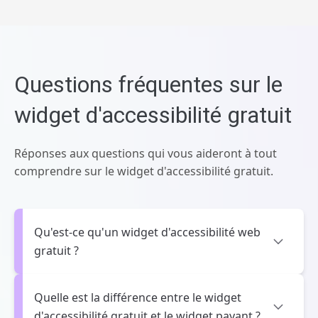
Questions fréquentes sur le
widget d'accessibilité gratuit
Réponses aux questions qui vous aideront à tout
comprendre sur le widget d'accessibilité gratuit.
Qu'est-ce qu'un widget d'accessibilité web
gratuit ?
Quelle est la différence entre le widget
d'accessibilité gratuit et le widget payant ?