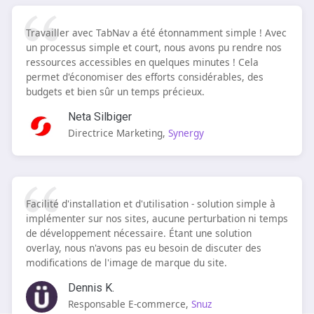
Travailler avec TabNav a été étonnamment simple ! Avec
un processus simple et court, nous avons pu rendre nos
ressources accessibles en quelques minutes ! Cela
permet d'économiser des efforts considérables, des
budgets et bien sûr un temps précieux.
Neta Silbiger
Directrice Marketing,
Synergy
Facilité d'installation et d'utilisation - solution simple à
implémenter sur nos sites, aucune perturbation ni temps
de développement nécessaire. Étant une solution
overlay, nous n'avons pas eu besoin de discuter des
modifications de l'image de marque du site.
Dennis K.
Responsable E-commerce,
Snuz