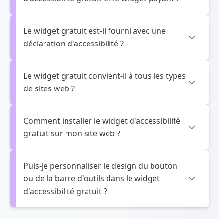
Le widget gratuit est-il fourni avec une
déclaration d'accessibilité ?
Le widget gratuit convient-il à tous les types
de sites web ?
Comment installer le widget d'accessibilité
gratuit sur mon site web ?
Puis-je personnaliser le design du bouton
ou de la barre d'outils dans le widget
d'accessibilité gratuit ?