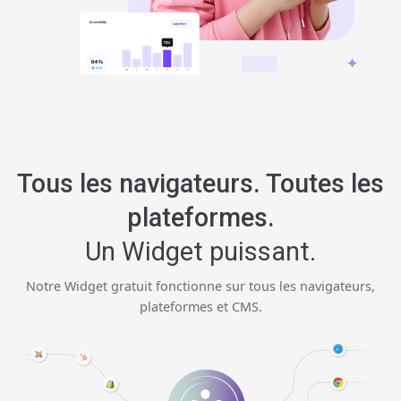
Tous les navigateurs. Toutes les
plateformes.
Un Widget puissant.
Notre Widget gratuit fonctionne sur tous les navigateurs,
plateformes et CMS.