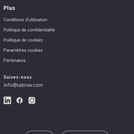
Plus
Conditions d'utilisation
Politique de confidentialité
Politique de cookies
Paramètres cookies
Partenaires
Suivez-nous
info@tabnav.com