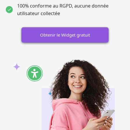
100% conforme au RGPD, aucune donnée
utilisateur collectée
Obtenir le Widget gratuit