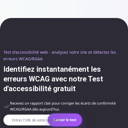
Test d'accessibilité web - analysez votre site et détectez les
erreurs WCAG/RGAA
Identifiez instantanément les
erreurs WCAG avec notre Test
d'accessibilité gratuit
Recevez un rapport clair pour corriger les écarts de conformité
WCAG/RGAA dès aujourd'hui.
Entrez l'URL de votre site web
Lancer le test