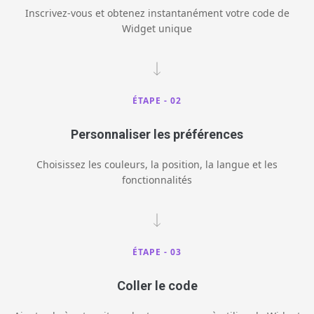
Inscrivez-vous et obtenez instantanément votre code de
Widget unique
ÉTAPE - 02
Personnaliser les préférences
Choisissez les couleurs, la position, la langue et les
fonctionnalités
ÉTAPE - 03
Coller le code