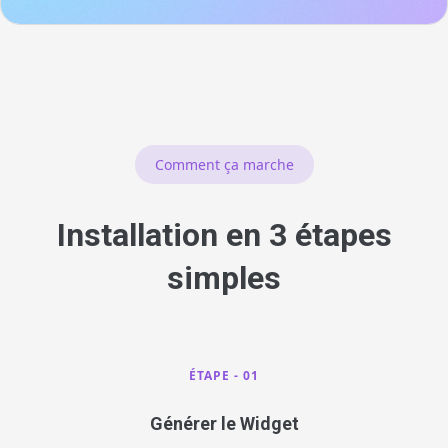
Comment ça marche
Installation en 3 étapes
simples
ÉTAPE - 01
Générer le Widget