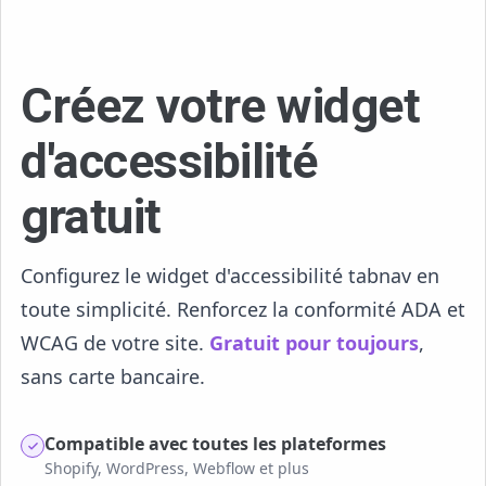
Créez votre widget
d'accessibilité
gratuit
Configurez le widget d'accessibilité tabnav en
toute simplicité. Renforcez la conformité ADA et
WCAG de votre site.
Gratuit pour toujours
,
sans carte bancaire.
Compatible avec toutes les plateformes
Shopify, WordPress, Webflow et plus