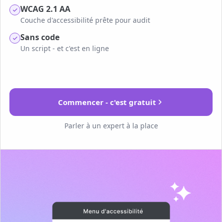
WCAG 2.1 AA
Couche d'accessibilité prête pour audit
Sans code
Un script - et c'est en ligne
Commencer - c'est gratuit
Parler à un expert à la place