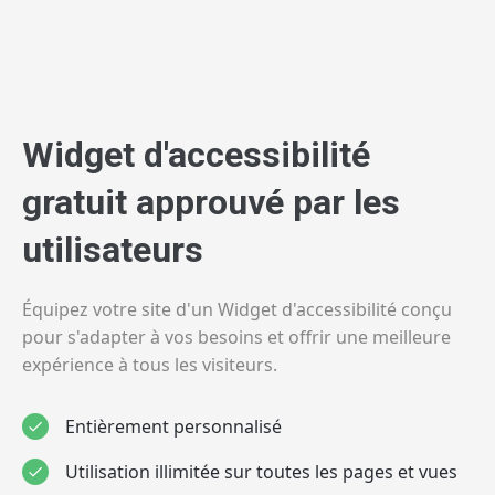
Widget d'accessibilité
gratuit approuvé par les
utilisateurs
Équipez votre site d'un Widget d'accessibilité conçu
pour s'adapter à vos besoins et offrir une meilleure
expérience à tous les visiteurs.
Entièrement personnalisé
Utilisation illimitée sur toutes les pages et vues