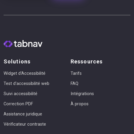
Solutions
Ressources
Widget d'Accessibilité
Tarifs
Test d'accessibilité web
FAQ
Suivi accessibilité
Intégrations
Correction PDF
À propos
Assistance juridique
Vérificateur contraste