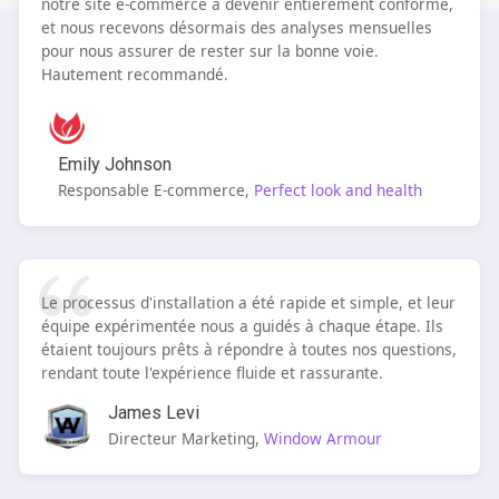
notre site e-commerce à devenir entièrement conforme,
et nous recevons désormais des analyses mensuelles
pour nous assurer de rester sur la bonne voie.
Hautement recommandé.
Emily Johnson
Responsable E-commerce,
Perfect look and health
Le processus d'installation a été rapide et simple, et leur
équipe expérimentée nous a guidés à chaque étape. Ils
étaient toujours prêts à répondre à toutes nos questions,
rendant toute l'expérience fluide et rassurante.
James Levi
Directeur Marketing,
Window Armour