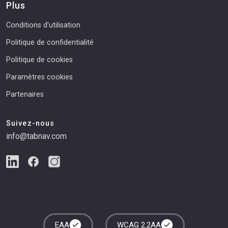
Plus
Conditions d'utilisation
Politique de confidentialité
Politique de cookies
Paramètres cookies
Partenaires
Suivez-nous
info@tabnav.com
EAA
WCAG 2.2AA