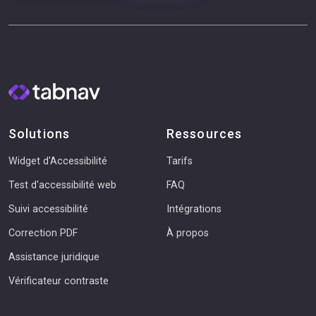
Solutions
Ressources
Widget d'Accessibilité
Tarifs
Test d'accessibilité web
FAQ
Suivi accessibilité
Intégrations
Correction PDF
À propos
Assistance juridique
Vérificateur contraste