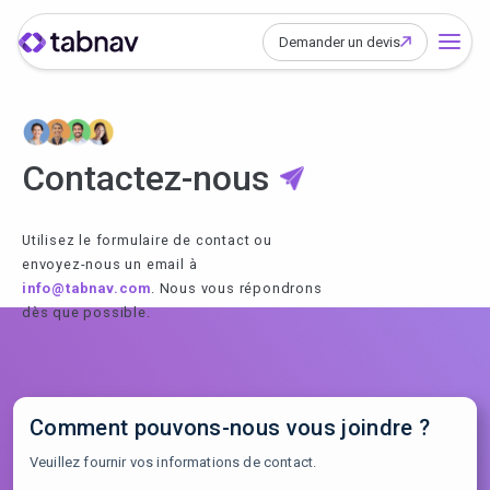
Demander un devis
Contactez-nous
Utilisez le formulaire de contact ou
envoyez-nous un email à
info@tabnav.com
. Nous vous répondrons
dès que possible.
Comment pouvons-nous vous joindre ?
Veuillez fournir vos informations de contact.