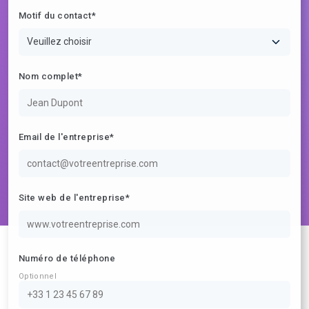
Motif du contact*
Veuillez choisir
Nom complet*
Email de l'entreprise*
Site web de l'entreprise*
Numéro de téléphone
Optionnel