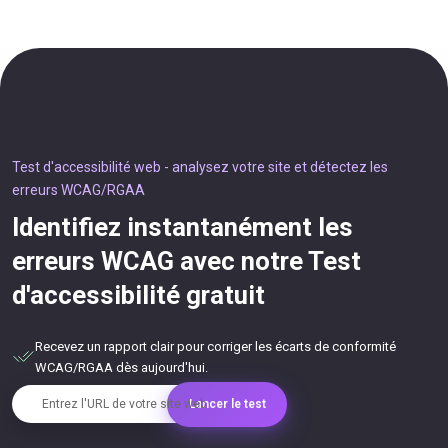
Test d'accessibilité web - analysez votre site et détectez les
erreurs WCAG/RGAA
Identifiez instantanément les
erreurs WCAG avec notre Test
d'accessibilité gratuit
Recevez un rapport clair pour corriger les écarts de conformité
WCAG/RGAA dès aujourd'hui.
Entrez l'URL de votre site web
Lancer le test