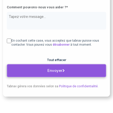
Comment pouvons-nous vous aider ?*
En cochant cette case, vous acceptez que tabnav puisse vous
contacter. Vous pouvez vous
désabonner
à tout moment.
Tout effacer
Envoyer
Politique de confidentialité
Tabnav gérera vos données selon sa
.