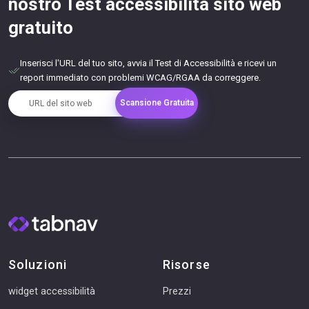
nostro Test accessibilità sito web
gratuito
Inserisci l'URL del tuo sito, avvia il Test di Accessibilità e ricevi un
report immediato con problemi WCAG/RGAA da correggere.
URL del sito web
Scansione Gratuita
Soluzioni
Risorse
widget accessibilità
Prezzi