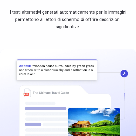
I testi alternativi generati automaticamente per le immagini
permettono ai lettori di schermo di offrire descrizioni
significative.