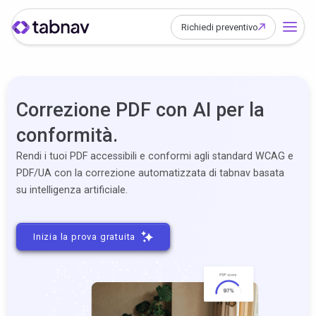
Richiedi preventivo
Correzione PDF con AI per la
conformità.
Rendi i tuoi PDF accessibili e conformi agli standard WCAG e
PDF/UA con la correzione automatizzata di tabnav basata
su intelligenza artificiale.
Inizia la prova gratuita