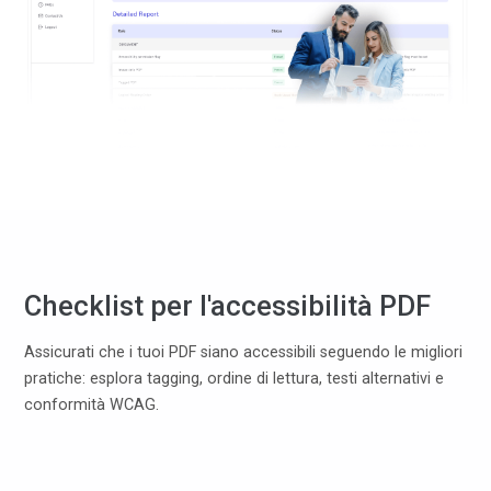
Checklist per l'accessibilità PDF
Assicurati che i tuoi PDF siano accessibili seguendo le migliori
pratiche: esplora tagging, ordine di lettura, testi alternativi e
conformità WCAG.