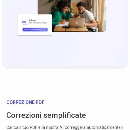
CORREZIONE PDF
Correzioni semplificate
Carica il tuo PDF e la nostra AI correggerà automaticamente i