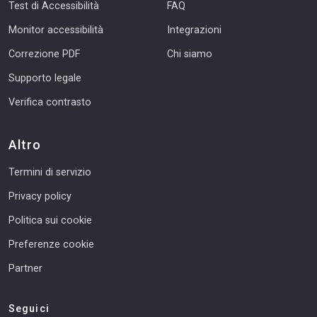
Test di Accessibilità
FAQ
Monitor accessibilità
Integrazioni
Correzione PDF
Chi siamo
Supporto legale
Verifica contrasto
Altro
Termini di servizio
Privacy policy
Politica sui cookie
Preferenze cookie
Partner
Seguici