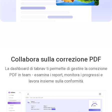
Collabora sulla correzione PDF
La dashboard di tabnav ti permette di gestire la correzione
PDF in team - esamina i report, monitora i progressi e
lavora insieme sulla conformità.