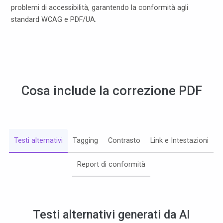
problemi di accessibilità, garantendo la conformità agli
standard WCAG e PDF/UA.
Cosa include la correzione PDF
Testi alternativi
Tagging
Contrasto
Link e Intestazioni
Report di conformità
Testi alternativi generati da AI